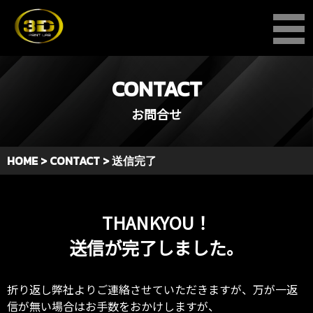
CONTACT
お問合せ
HOME > CONTACT > 送信完了
THANKYOU！
送信が完了しました。
折り返し弊社よりご連絡させていただきますが、万が一返
信が無い場合はお手数をおかけしますが、