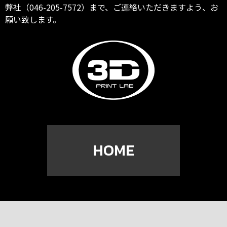
弊社（046-205-7572）まで、ご連絡いただきますよう、お
願い致します。
HOME