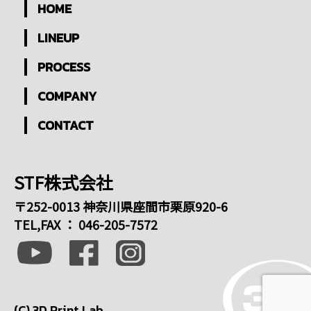
HOME
LINEUP
PROCESS
COMPANY
CONTACT
STF株式会社
〒252-0013 神奈川県座間市栗原920-6
TEL,FAX ：
046-205-7572
(C) 3D Print Lab