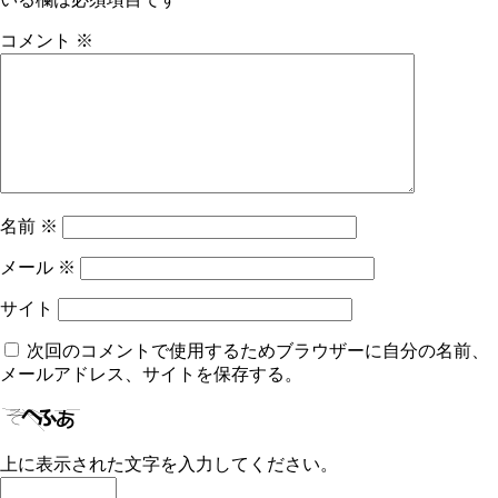
コメント
※
名前
※
メール
※
サイト
次回のコメントで使用するためブラウザーに自分の名前、
メールアドレス、サイトを保存する。
上に表示された文字を入力してください。