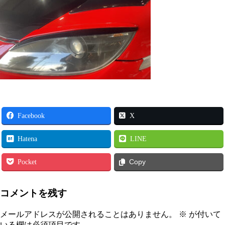
Facebook
X
Hatena
LINE
Pocket
Copy
コメントを残す
メールアドレスが公開されることはありません。
※
が付いて
いる欄は必須項目です