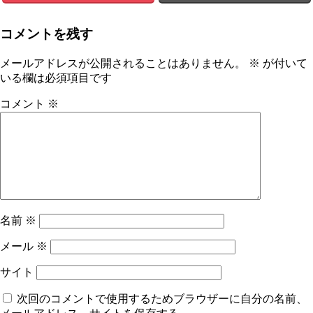
コメントを残す
メールアドレスが公開されることはありません。
※
が付いて
いる欄は必須項目です
コメント
※
名前
※
メール
※
サイト
次回のコメントで使用するためブラウザーに自分の名前、