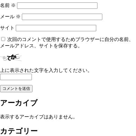
名前
※
メール
※
サイト
次回のコメントで使用するためブラウザーに自分の名前、
メールアドレス、サイトを保存する。
上に表示された文字を入力してください。
アーカイブ
表示するアーカイブはありません。
カテゴリー