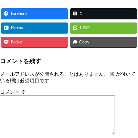
Facebook
X
Hatena
LINE
Pocket
Copy
コメントを残す
メールアドレスが公開されることはありません。
※
が付いて
いる欄は必須項目です
コメント
※